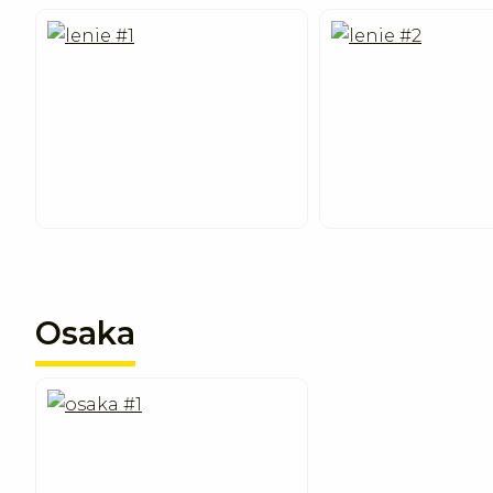
Osaka