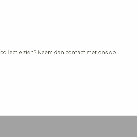
 collectie zien? Neem dan contact met ons op.