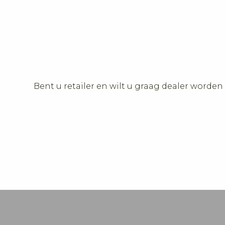
Bent u retailer en wilt u graag dealer worde